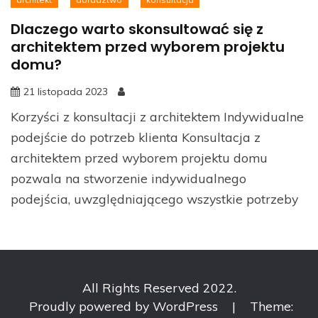
Dlaczego warto skonsultować się z
architektem przed wyborem projektu
domu?
21 listopada 2023
Korzyści z konsultacji z architektem Indywidualne
podejście do potrzeb klienta Konsultacja z
architektem przed wyborem projektu domu
pozwala na stworzenie indywidualnego
podejścia, uwzględniającego wszystkie potrzeby
All Rights Reserved 2022.
Proudly powered by WordPress
|
Theme: