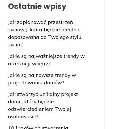
Ostatnie wpisy
Jak zaplanować przestrzeń
życiową, która będzie idealnie
dopasowana do Twojego stylu
życia?
Jakie są najważniejsze trendy w
aranżacji wnętrz?
Jakie są najnowsze trendy w
projektowaniu domów?
Jak stworzyć unikalny projekt
domu, który będzie
odzwierciedleniem Twojej
osobowości?
10 kroków do stworzenia