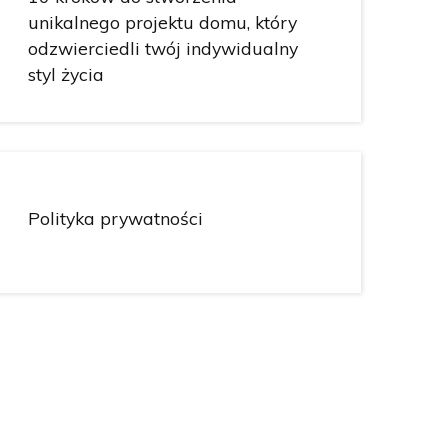
unikalnego projektu domu, który
odzwierciedli twój indywidualny
styl życia
Polityka prywatności