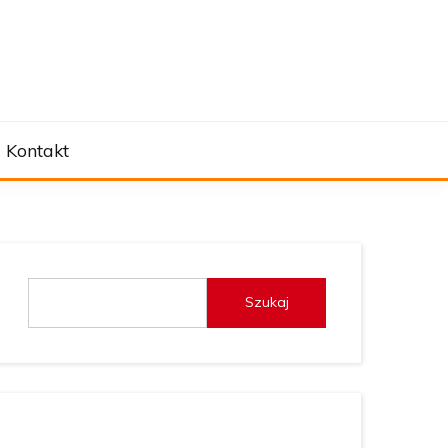
Kontakt
Szukaj