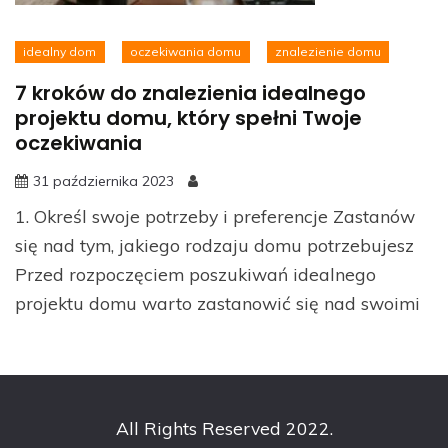
idealny dom
oczekiwania domu
znalezienie domu
7 kroków do znalezienia idealnego
projektu domu, który spełni Twoje
oczekiwania
31 października 2023
1. Określ swoje potrzeby i preferencje Zastanów
się nad tym, jakiego rodzaju domu potrzebujesz
Przed rozpoczęciem poszukiwań idealnego
projektu domu warto zastanowić się nad swoimi
All Rights Reserved 2022.