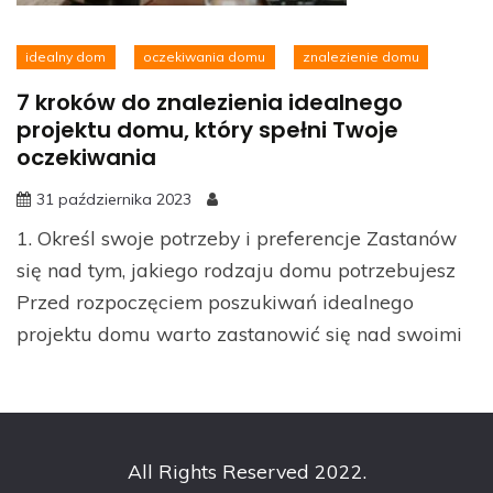
idealny dom
oczekiwania domu
znalezienie domu
7 kroków do znalezienia idealnego
projektu domu, który spełni Twoje
oczekiwania
31 października 2023
1. Określ swoje potrzeby i preferencje Zastanów
się nad tym, jakiego rodzaju domu potrzebujesz
Przed rozpoczęciem poszukiwań idealnego
projektu domu warto zastanowić się nad swoimi
All Rights Reserved 2022.